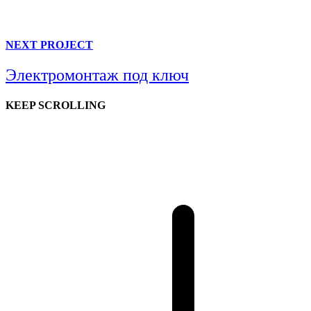
NEXT PROJECT
Электромонтаж под ключ
KEEP SCROLLING