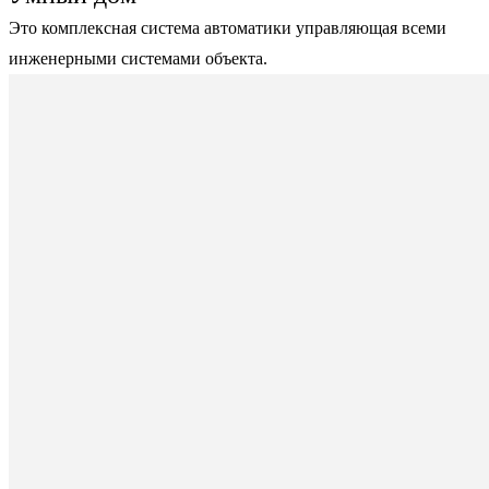
Это комплексная система автоматики управляющая всеми
инженерными системами объекта.