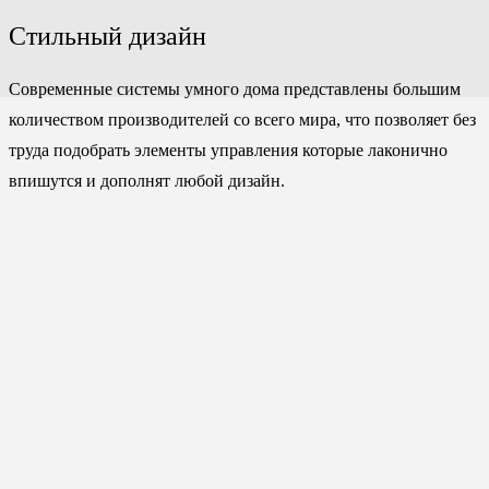
Стильный дизайн
Современные системы умного дома представлены большим
количеством производителей со всего мира, что позволяет без
труда подобрать элементы управления которые лаконично
впишутся и дополнят любой дизайн.