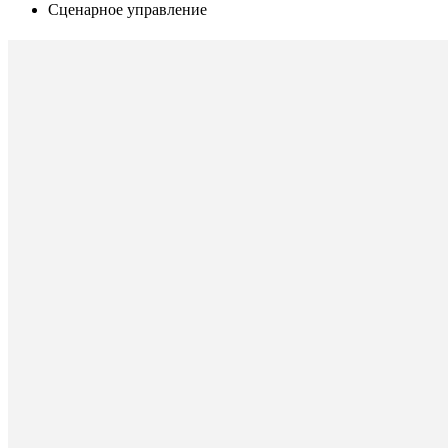
Сценарное управление