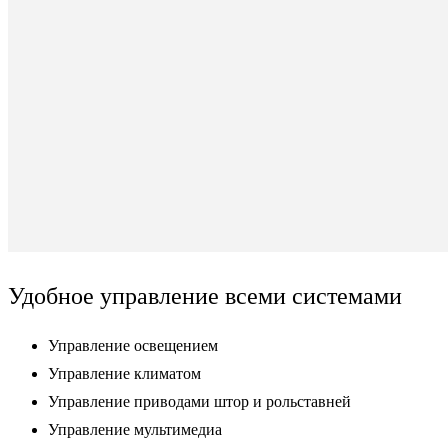
Удобное управление всеми системами
Управление освещением
Управление климатом
Управление приводами штор и рольставней
Управление мультимедиа