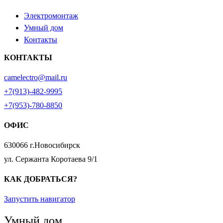
Электромонтаж
Умный дом
Контакты
КОНТАКТЫ
camelectro@mail.ru
+7(913)-482-9995
+7(953)-780-8850
ОФИС
630066 г.Новосибирск
ул. Сержанта Коротаева 9/1
КАК ДОБРАТЬСЯ?
Запустить навигатор
Умный дом